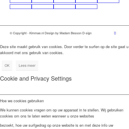
© Copyright - Kimmae.nl Design by Madam Besson D-sign
Deze site maakt gebruik van cookies. Door verder te surfen op de site gaat u
akkoord met ons gebruik van cookies.
OK
Lees meer
Cookie and Privacy Settings
Hoe we cookies gebruiken
We kunnen cookies vragen om op uw apparaat in te stellen. Wij gebruiken
cookies om ons te laten weten wanneer u onze websites
bezoekt, hoe uw surfgedrag op onze website is en met deze info uw