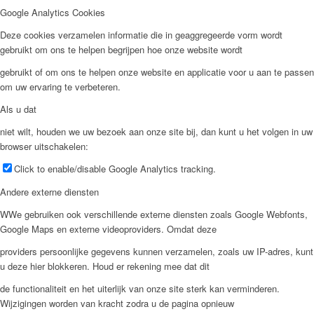
Google Analytics Cookies
Deze cookies verzamelen informatie die in geaggregeerde vorm wordt
gebruikt om ons te helpen begrijpen hoe onze website wordt
gebruikt of om ons te helpen onze website en applicatie voor u aan te passen
om uw ervaring te verbeteren.
Als u dat
niet wilt, houden we uw bezoek aan onze site bij, dan kunt u het volgen in uw
browser uitschakelen:
Click to enable/disable Google Analytics tracking.
Andere externe diensten
WWe gebruiken ook verschillende externe diensten zoals Google Webfonts,
Google Maps en externe videoproviders. Omdat deze
providers persoonlijke gegevens kunnen verzamelen, zoals uw IP-adres, kunt
u deze hier blokkeren. Houd er rekening mee dat dit
de functionaliteit en het uiterlijk van onze site sterk kan verminderen.
Wijzigingen worden van kracht zodra u de pagina opnieuw