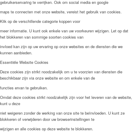
gebruikerservaring te verrijken. Ook om social media en google
maps te connecten met onze website, vereist het gebruik van cookies.
Klik op de verschillende categorie koppen voor
meer informatie. U kunt ook enkele van uw voorkeuren wijzigen. Let op dat
het blokkeren van sommige soorten cookies van
invloed kan zijn op uw ervaring op onze websites en de diensten die we
kunnen aanbieden.
Essentiële Website Cookies
Deze cookies zijn strikt noodzakelijk om u te voorzien van diensten die
beschikbaar zijn via onze website en om enkele van de
functies ervan te gebruiken.
Omdat deze cookies strikt noodzakelijk zijn voor het leveren van de website,
kunt u deze
niet weigeren zonder de werking van onze site te beïnvloeden. U kunt ze
blokkeren of verwijderen door uw browserinstellingen te
wijzigen en alle cookies op deze website te blokkeren.