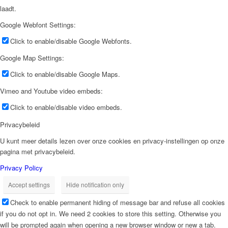
laadt.
Google Webfont Settings:
Click to enable/disable Google Webfonts.
Google Map Settings:
Click to enable/disable Google Maps.
Vimeo and Youtube video embeds:
Click to enable/disable video embeds.
Privacybeleid
U kunt meer details lezen over onze cookies en privacy-instellingen op onze
pagina met privacybeleid.
Privacy Policy
Accept settings
Hide notification only
Check to enable permanent hiding of message bar and refuse all cookies
if you do not opt in. We need 2 cookies to store this setting. Otherwise you
will be prompted again when opening a new browser window or new a tab.